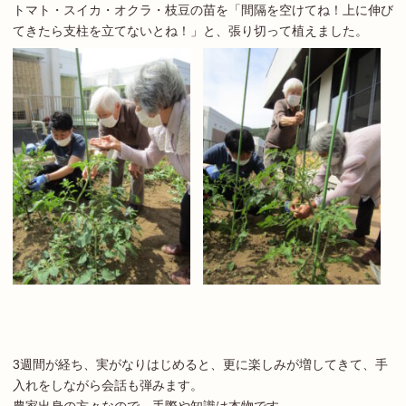
トマト・スイカ・オクラ・枝豆の苗を「間隔を空けてね！上に伸び
てきたら支柱を立てないとね！」と、張り切って植えました。
3週間が経ち、実がなりはじめると、更に楽しみが増してきて、手
入れをしながら会話も弾みます。