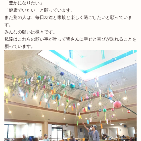
「豊かになりたい」
「健康でいたい」と願っています。
また別の人は、毎日友達と家族と楽しく過ごしたいと願っていま
す。
みんなの願いは様々です。
私達はこれらの願い事が叶って皆さんに幸せと喜びが訪れることを
願っています。