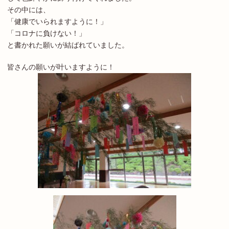
その中には、
「健康でいられますように！」
「コロナに負けない！」
と書かれた願いが結ばれていました。
皆さんの願いが叶いますように！