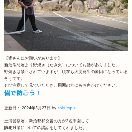
【皆さんにお願いがあります】
新治消防署より野焼き（たき火）についてお話がありました。
野焼きは禁止されていますが、現在も火災発生の原因になっている
そうです。
ぜひ注意して見ていただき、周囲の方にもお声かけください。
皆で防ごう！
更新日：
2024年5月27日
by
shirutopia
土浦警察署 新治都和交番の方が2名来園して
防犯対策についての講話をしてくれました。