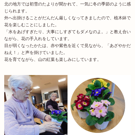
北の地方では初雪のたよりが聞かれて、一気に冬の季節のように感
じられます。
外へ出掛けることがだんだん厳しくなってきましたので、植木鉢で
花を楽しむことにしました。
「水をあげすぎたり、大事にしすぎてもダメなのよ。」と教え合い
ながら、花の手入れをしています。
目が弱くなったかたは、赤や紫色を近くで見ながら、「あざやかだ
ねえ！」と声を掛けていました。
花を育てながら、山の紅葉も楽しみにしています。