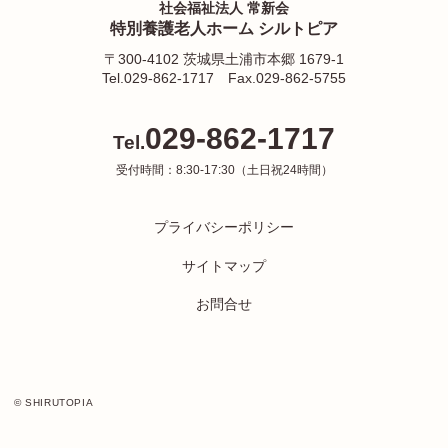
社会福祉法人 常新会
特別養護老人ホーム シルトピア
〒300-4102 茨城県土浦市本郷 1679-1
Tel.029-862-1717
Fax.029-862-5755
029-862-1717
Tel.
受付時間：8:30-17:30（土日祝24時間）
プライバシーポリシー
サイトマップ
お問合せ
© SHIRUTOPIA