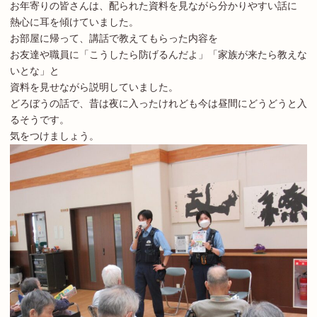
お年寄りの皆さんは、配られた資料を見ながら分かりやすい話に
熱心に耳を傾けていました。
お部屋に帰って、講話で教えてもらった内容を
お友達や職員に「こうしたら防げるんだよ」「家族が来たら教えな
いとな」と
資料を見せながら説明していました。
どろぼうの話で、昔は夜に入ったけれども今は昼間にどうどうと入
るそうです。
気をつけましょう。