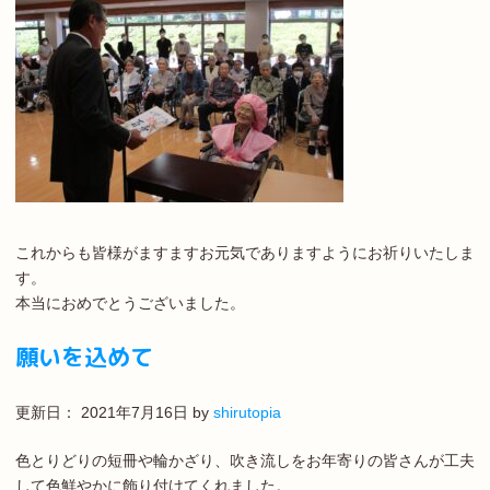
これからも皆様がますますお元気でありますようにお祈りいたしま
す。
本当におめでとうございました。
願いを込めて
更新日：
2021年7月16日
by
shirutopia
色とりどりの短冊や輪かざり、吹き流しをお年寄りの皆さんが工夫
して色鮮やかに飾り付けてくれました。