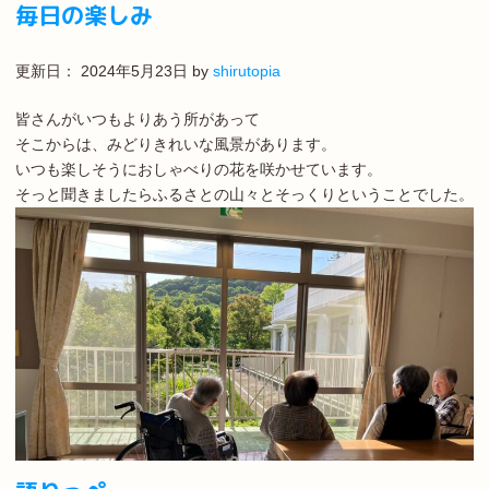
毎日の楽しみ
更新日：
2024年5月23日
by
shirutopia
皆さんがいつもよりあう所があって
そこからは、みどりきれいな風景があります。
いつも楽しそうにおしゃべりの花を咲かせています。
そっと聞きましたらふるさとの山々とそっくりということでした。