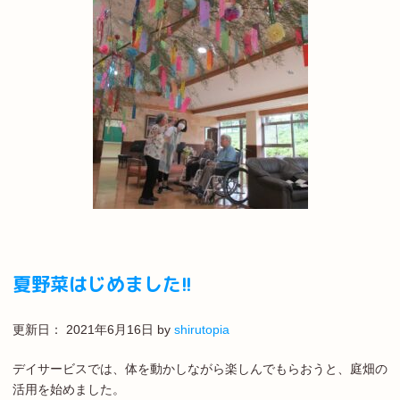
夏野菜はじめました!!
更新日：
2021年6月16日
by
shirutopia
デイサービスでは、体を動かしながら楽しんでもらおうと、庭畑の
活用を始めました。