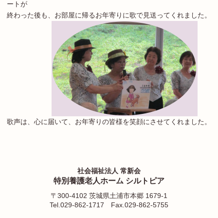
ートが
終わった後も、お部屋に帰るお年寄りに歌で見送ってくれました。
歌声は、心に届いて、お年寄りの皆様を笑顔にさせてくれました。
社会福祉法人 常新会
特別養護老人ホーム シルトピア
〒300-4102 茨城県土浦市本郷 1679-1
Tel.029-862-1717
Fax.029-862-5755