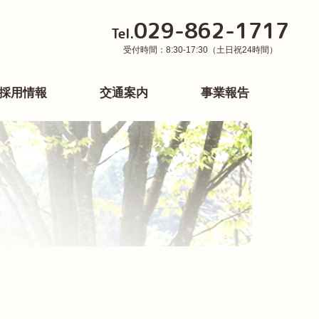
029-862-1717
Tel.
受付時間：8:30-17:30（土日祝24時間）
採用情報
交通案内
事業報告