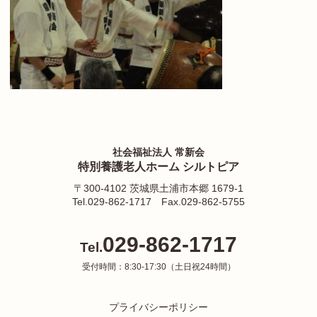
社会福祉法人 常新会
特別養護老人ホーム シルトピア
〒300-4102 茨城県土浦市本郷 1679-1
Tel.029-862-1717
Fax.029-862-5755
029-862-1717
Tel.
受付時間：8:30-17:30（土日祝24時間）
プライバシーポリシー