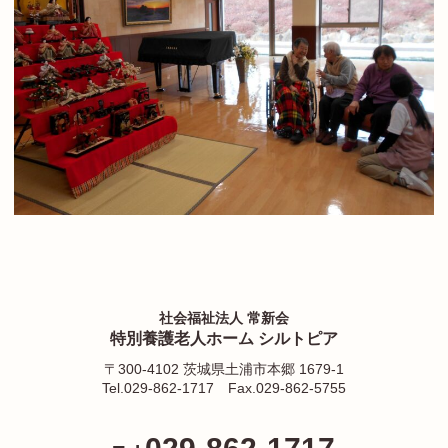
社会福祉法人 常新会
特別養護老人ホーム シルトピア
〒300-4102 茨城県土浦市本郷 1679-1
Tel.029-862-1717
Fax.029-862-5755