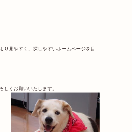
より見やすく、探しやすいホームページを目
ろしくお願いいたします。