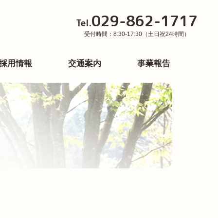
029-862-1717
Tel.
受付時間：8:30-17:30（土日祝24時間）
採用情報
交通案内
事業報告