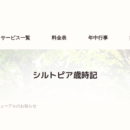
サービス一覧
料金表
年中行事
シルトピア歳時記
ューアルのお知らせ