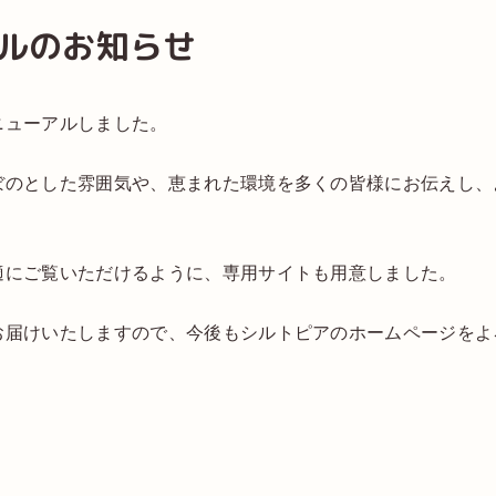
ルのお知らせ
ニューアルしました。
ぼのとした雰囲気や、恵まれた環境を多くの皆様にお伝えし、
適にご覧いただけるように、専用サイトも用意しました。
お届けいたしますので、今後もシルトピアのホームページをよ