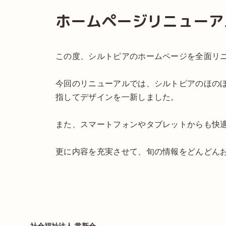
ホームページリニューア
この度、シルトピアのホームページを全面リ
今回のリニューアルでは、シルトピアのほの
指してデザインを一新しました。
また、スマートフォンやタブレットからも快
更に内容を充実させて、旬の情報をどんどん